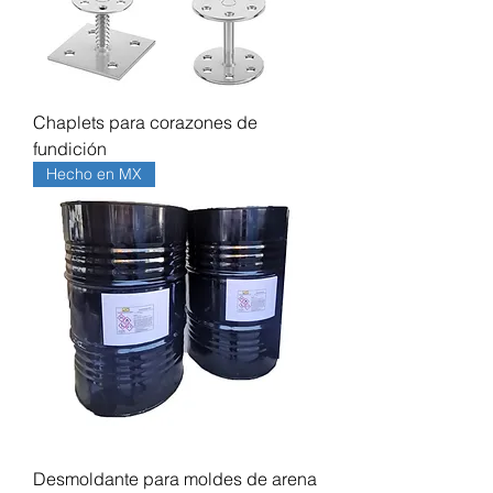
Chaplets para corazones de
fundición
Hecho en MX
Desmoldante para moldes de arena