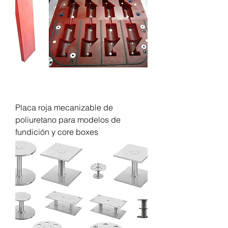
Placa roja mecanizable de
poliuretano para modelos de
fundición y core boxes