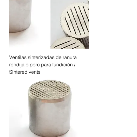
Ventilas sinterizadas de ranura
rendija o poro para fundición /
Sintered vents