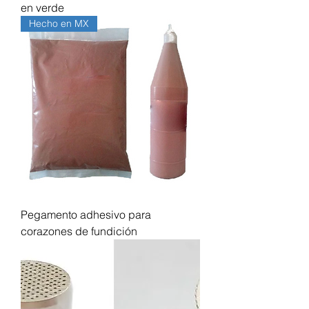
en verde
Hecho en MX
Pegamento adhesivo para
corazones de fundición