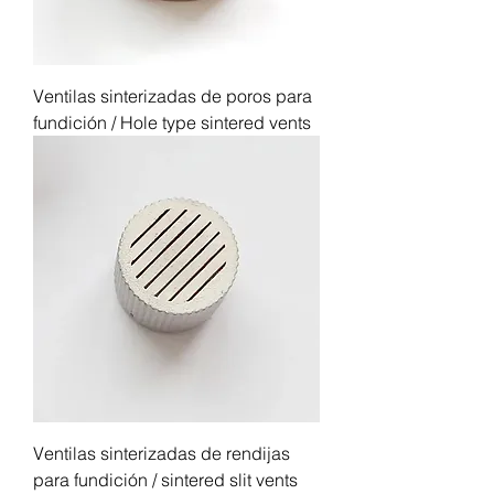
Ventilas sinterizadas de poros para
fundición / Hole type sintered vents
Ventilas sinterizadas de rendijas
para fundición / sintered slit vents