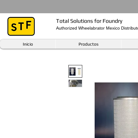
Total Solutions for Foundry
Authorized Wheelabrator Mexico Distribut
Inicio
Productos