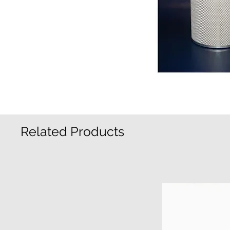
Related Products